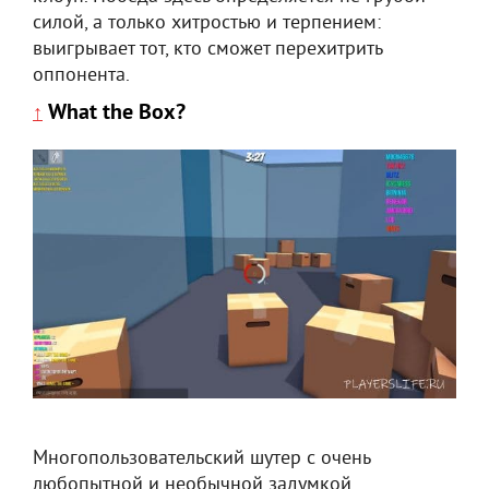
силой, а только хитростью и терпением:
выигрывает тот, кто сможет перехитрить
оппонента.
What the Box?
↑
Многопользовательский шутер с очень
любопытной и необычной задумкой.