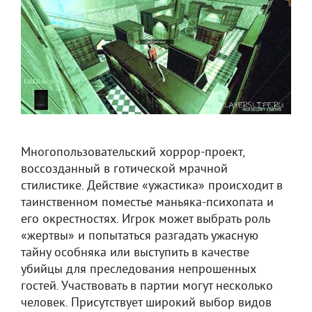
Многопользовательский хоррор-проект,
воссозданный в готической мрачной
стилистике. Действие «ужастика» происходит в
таинственном поместье маньяка-психопата и
его окрестностях. Игрок может выбрать роль
«жертвы» и попытаться разгадать ужасную
тайну особняка или выступить в качестве
убийцы для преследования непрошенных
гостей. Участвовать в партии могут несколько
человек. Присутствует широкий выбор видов