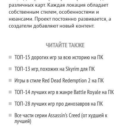
различных карт. Каждая локация обладает
собственным стилем, особенностями и
нюансами. Проект постоянно развивается, а
создатели добавляют новый контент.
ЧИТАЙТЕ ТАКЖЕ
ТОП-15 дорогих игр за всю историю на ПК
ТОП-13 игр, похожих на Skyrim для ПК
Игры в стиле Red Dead Redemption 2 на ПК
ТОП-14 лучших игр в жанре Battle Royale на ПК
ТОП-28 лучших игр про динозавров на ПК
Все части серии Assassin’s Creed (от худшей к
лучшей)