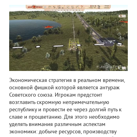
Экономическая стратегия в реальном времени,
основной фишкой которой является антураж
Советского союза. Игрокам предстоит
возглавить скромную непримечательную
республику и провести ее через долгий путь к
славе и процветанию. Для этого необходимо
уделять внимания различным аспектам
экономики: добыче ресурсов, производству