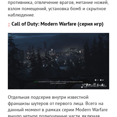
противника, отвлечение врагов, метание ножей,
взлом помещений, установка бомб и скрытное
наблюдение.
Call of Duty: Modern Warfare (серия игр)
↑
Отдельная подсерия внутри известной
франшизы шутеров от первого лица. Всего на
данный момент в рамках серии Modern Warfare
вышло четыре полноценные части, включая