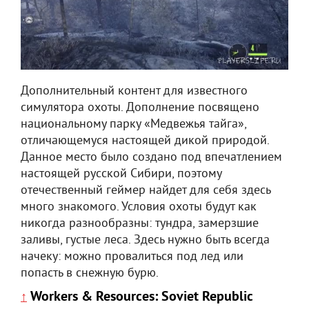
Дополнительный контент для известного
симулятора охоты. Дополнение посвящено
национальному парку «Медвежья тайга»,
отличающемуся настоящей дикой природой.
Данное место было создано под впечатлением
настоящей русской Сибири, поэтому
отечественный геймер найдет для себя здесь
много знакомого. Условия охоты будут как
никогда разнообразны: тундра, замерзшие
заливы, густые леса. Здесь нужно быть всегда
начеку: можно провалиться под лед или
попасть в снежную бурю.
Workers & Resources: Soviet Republic
↑