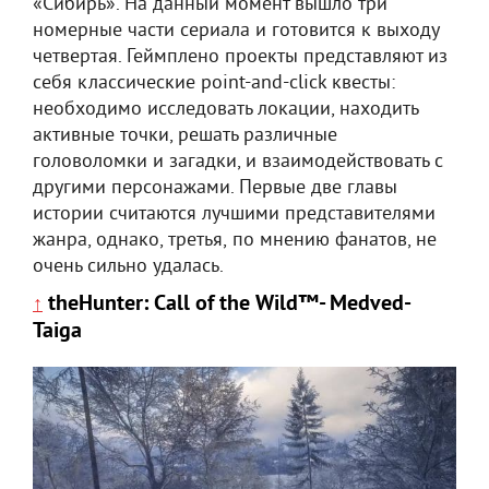
«Сибирь». На данный момент вышло три
номерные части сериала и готовится к выходу
четвертая. Геймплено проекты представляют из
себя классические point-and-click квесты:
необходимо исследовать локации, находить
активные точки, решать различные
головоломки и загадки, и взаимодействовать с
другими персонажами. Первые две главы
истории считаются лучшими представителями
жанра, однако, третья, по мнению фанатов, не
очень сильно удалась.
theHunter: Call of the Wild™- Medved-
↑
Taiga