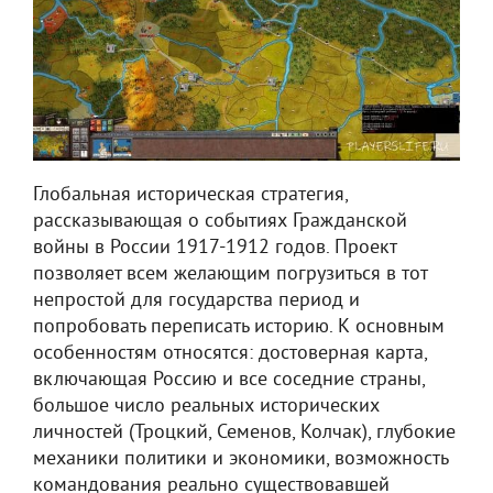
Глобальная историческая стратегия,
рассказывающая о событиях Гражданской
войны в России 1917-1912 годов. Проект
позволяет всем желающим погрузиться в тот
непростой для государства период и
попробовать переписать историю. К основным
особенностям относятся: достоверная карта,
включающая Россию и все соседние страны,
большое число реальных исторических
личностей (Троцкий, Семенов, Колчак), глубокие
механики политики и экономики, возможность
командования реально существовавшей