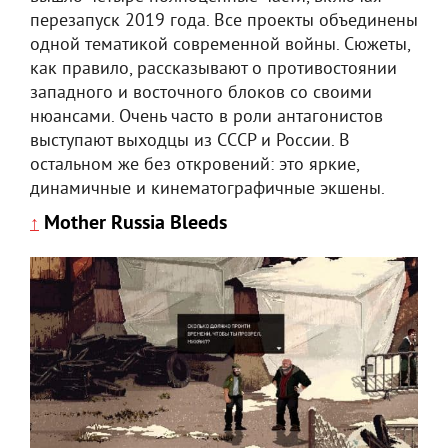
перезапуск 2019 года. Все проекты объединены
одной тематикой современной войны. Сюжеты,
как правило, рассказывают о противостоянии
западного и восточного блоков со своими
нюансами. Очень часто в роли антагонистов
выступают выходцы из СССР и России. В
остальном же без откровений: это яркие,
динамичные и кинематографичные экшены.
Mother Russia Bleeds
↑