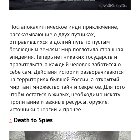
Постапокалиптическое инди-приключение,
рассказывающие о двух путниках,
отправившихся в долгий путь по пустым
безлюдным землям: мир поглотила страшная
эпидемия. Теперь нет никаких государств и
правительств, а каждый человек заботится о
себе сам. Действия истории разворачиваются
на территориях бывшей России, а открытый
мир таит множество тайн и секретов. Для того
чтобы остаться в живых, необходимо искать
пропитание и важные ресурсы: оружие,
источники энергии и прочее.
Death to Spies
↑