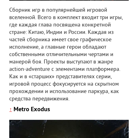
Сборник игр в популярнейшей игровой
вселенной. Всего в комплект входит три игры,
где каждая глава посвящена конкретной
стране: Китаю, Индии и России. Каждая из
частей сборника имеет свое графическое
исполнение, а главные герои обладают
собственными отличительными чертами и
манерой боя. Проекты выступают в жанре
action-adventure c элементами платформера.
Как и в «старших» представителях серии,
игровой процесс фокусируется на скрытном
прохождении и использование паркура, как
средства передвижения.
Metro Exodus
↑