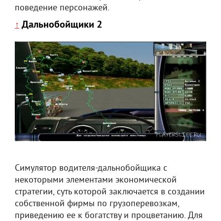
поведение персонажей.
Дальнобойщики 2
↑
Симулятор водителя-дальнобойщика с
некоторыми элементами экономической
стратегии, суть которой заключается в создании
собственной фирмы по грузоперевозкам,
приведению ее к богатству и процветанию. Для