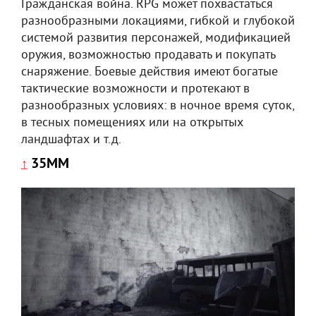
Гражданская война. RPG может похвастаться
разнообразными локациями, гибкой и глубокой
системой развития персонажей, модификацией
оружия, возможностью продавать и покупать
снаряжение. Боевые действия имеют богатые
тактические возможности и протекают в
разнообразных условиях: в ночное время суток,
в тесных помещениях или на открытых
ландшафтах и т.д.
35MM
↑