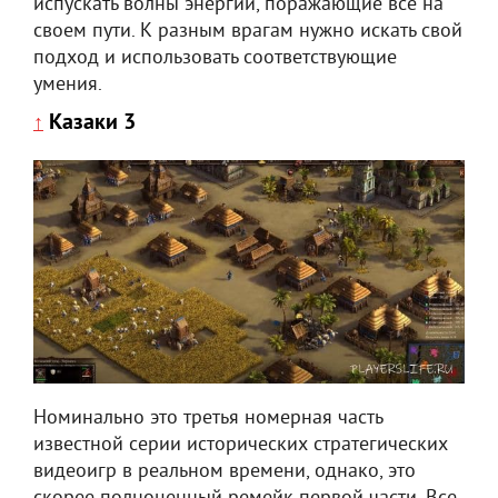
испускать волны энергии, поражающие все на
своем пути. К разным врагам нужно искать свой
подход и использовать соответствующие
умения.
Казаки 3
↑
Номинально это третья номерная часть
известной серии исторических стратегических
видеоигр в реальном времени, однако, это