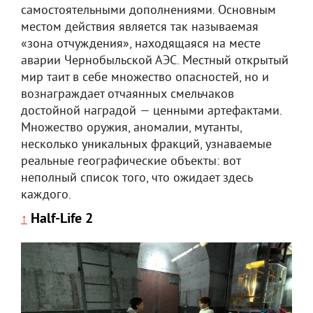
самостоятельными дополнениями. Основным
местом действия является так называемая
«зона отчуждения», находящаяся на месте
аварии Чернобыльской АЭС. Местный открытый
мир таит в себе множество опасностей, но и
вознаграждает отчаянных смельчаков
достойной наградой — ценными артефактами.
Множество оружия, аномалии, мутанты,
несколько уникальных фракций, узнаваемые
реальные географические объекты: вот
неполный список того, что ожидает здесь
каждого.
Half-Life 2
↑