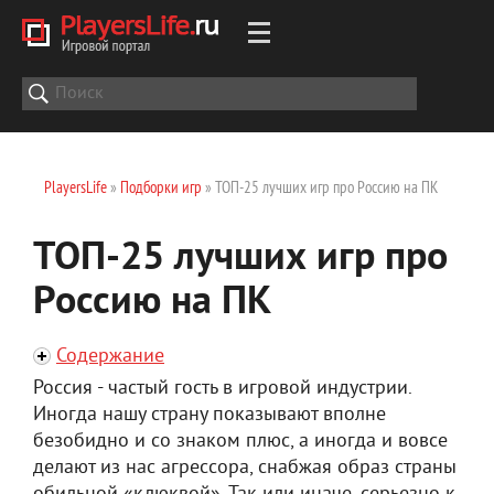
PlayersLife
»
Подборки игр
» ТОП-25 лучших игр про Россию на ПК
ТОП-25 лучших игр про
Россию на ПК
Содержание
Россия - частый гость в игровой индустрии.
Иногда нашу страну показывают вполне
безобидно и со знаком плюс, а иногда и вовсе
делают из нас агрессора, снабжая образ страны