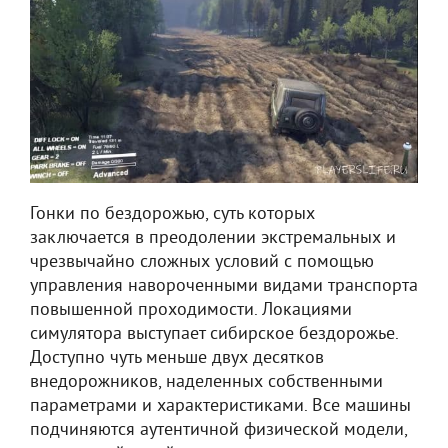
Гонки по бездорожью, суть которых
заключается в преодолении экстремальных и
чрезвычайно сложных условий с помощью
управления навороченными видами транспорта
повышенной проходимости. Локациями
симулятора выступает сибирское бездорожье.
Доступно чуть меньше двух десятков
внедорожников, наделенных собственными
параметрами и характеристиками. Все машины
подчиняются аутентичной физической модели,