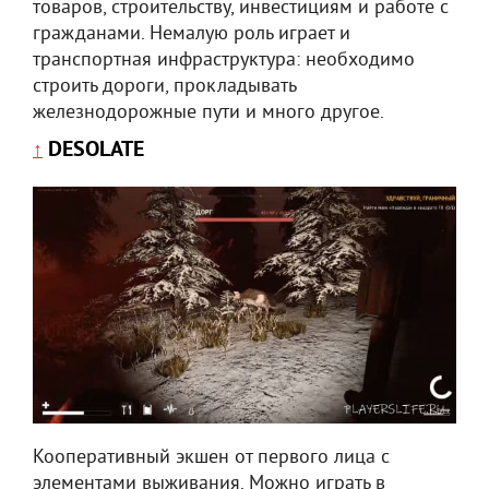
товаров, строительству, инвестициям и работе с
гражданами. Немалую роль играет и
транспортная инфраструктура: необходимо
строить дороги, прокладывать
железнодорожные пути и много другое.
DESOLATE
↑
Кооперативный экшен от первого лица с
элементами выживания. Можно играть в