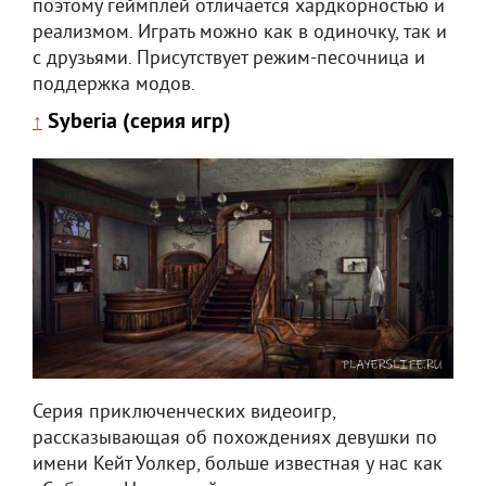
поэтому геймплей отличается хардкорностью и
реализмом. Играть можно как в одиночку, так и
с друзьями. Присутствует режим-песочница и
поддержка модов.
Syberia (серия игр)
↑
Серия приключенческих видеоигр,
рассказывающая об похождениях девушки по
имени Кейт Уолкер, больше известная у нас как