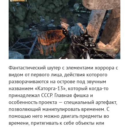
Фантастический шутер с элементами хоррора с
видом от первого лица, действия которого
разворачиваются на острове под звучным
названием «Каторга-13», который когда-то
принадлежал СССР. Главная фишка и
особенность проекта — специальный артефакт,
позволяющий манипулировать временем. С
помощью него можно двигать предметы во
времени, притягивать к себе объекты или