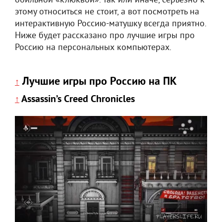
обильной «клюквой». Так или иначе, серьезно к
этому относиться не стоит, а вот посмотреть на
интерактивную Россию-матушку всегда приятно.
Ниже будет рассказано про лучшие игры про
Россию на персональных компьютерах.
Лучшие игры про Россию на ПК
↑
Assassin’s Creed Chronicles
↑