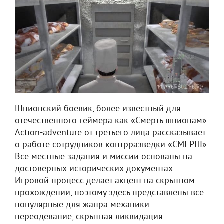
Шпионский боевик, более известный для
отечественного геймера как «Смерть шпионам».
Action-adventure от третьего лица рассказывает
о работе сотрудников контрразведки «СМЕРШ».
Все местные задания и миссии основаны на
достоверных исторических документах.
Игровой процесс делает акцент на скрытном
прохождении, поэтому здесь представлены все
популярные для жанра механики:
переодевание, скрытная ликвидация