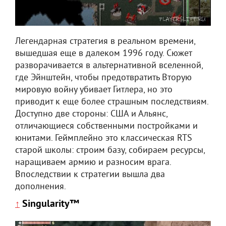
Легендарная стратегия в реальном времени,
вышедшая еще в далеком 1996 году. Сюжет
разворачивается в альтернативной вселенной,
где Эйнштейн, чтобы предотвратить Вторую
мировую войну убивает Гитлера, но это
приводит к еще более страшным последствиям.
Доступно две стороны: США и Альянс,
отличающиеся собственными постройками и
юнитами. Геймплейно это классическая RTS
старой школы: строим базу, собираем ресурсы,
наращиваем армию и разносим врага.
Впоследствии к стратегии вышла два
дополнения.
Singularity™
↑