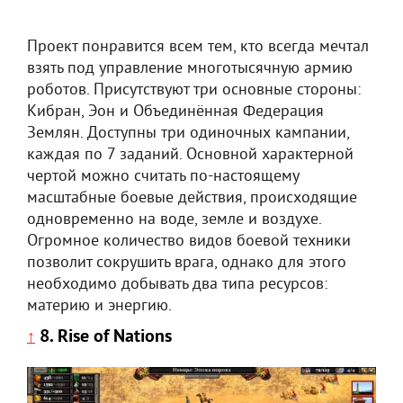
Проект понравится всем тем, кто всегда мечтал
взять под управление многотысячную армию
роботов. Присутствуют три основные стороны:
Кибран, Эон и Объединённая Федерация
Землян. Доступны три одиночных кампании,
каждая по 7 заданий. Основной характерной
чертой можно считать по-настоящему
масштабные боевые действия, происходящие
одновременно на воде, земле и воздухе.
Огромное количество видов боевой техники
позволит сокрушить врага, однако для этого
необходимо добывать два типа ресурсов:
материю и энергию.
8. Rise of Nations
↑