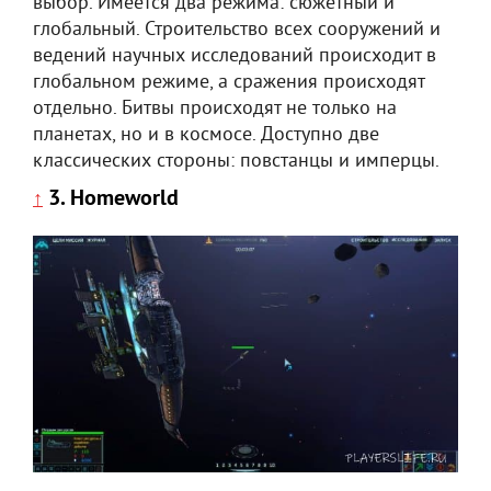
выбор. Имеется два режима: сюжетный и
глобальный. Строительство всех сооружений и
ведений научных исследований происходит в
глобальном режиме, а сражения происходят
отдельно. Битвы происходят не только на
планетах, но и в космосе. Доступно две
классических стороны: повстанцы и имперцы.
3. Homeworld
↑