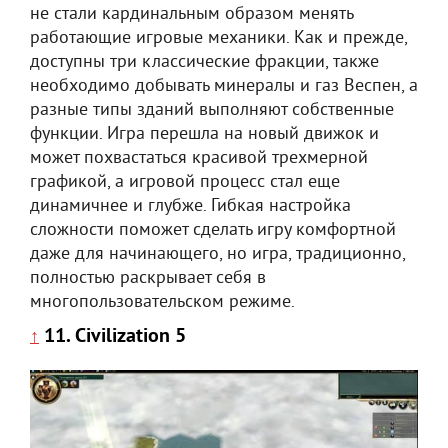
не стали кардинальным образом менять
работающие игровые механики. Как и прежде,
доступны три классические фракции, также
необходимо добывать минералы и газ Веспен, а
разные типы зданий выполняют собственные
функции. Игра перешла на новый движок и
может похвастаться красивой трехмерной
графикой, а игровой процесс стал еще
динамичнее и глубже. Гибкая настройка
сложности поможет сделать игру комфортной
даже для начинающего, но игра, традиционно,
полностью раскрывает себя в
многопользовательском режиме.
11. Civilization 5
↑