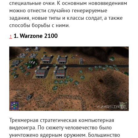
специальные очки. К основным нововведениям
можно отнести случайно генерируемые
задания, новые типы и классы солдат, а также
способы борьбы с ними.
1. Warzone 2100
↑
Трехмерная стратегическая компьютерная
видеоигра. По сюжету человечество было
уничтожено ядерным оружием. Большинство