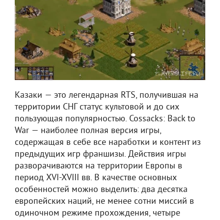
Казаки — это легендарная RTS, получившая на
территории СНГ статус культовой и до сих
пользующая популярностью. Cossacks: Back to
War — наиболее полная версия игры,
содержащая в себе все наработки и контент из
предыдущих игр франшизы. Действия игры
разворачиваются на территории Европы в
период XVI-XVIII вв. В качестве основных
особенностей можно выделить: два десятка
европейских наций, не менее сотни миссий в
одиночном режиме прохождения, четыре