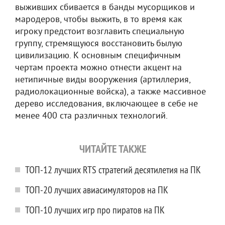
выживших сбивается в банды мусорщиков и
мародеров, чтобы выжить, в то время как
игроку предстоит возглавить специальную
группу, стремящуюся восстановить былую
цивилизацию. К основным специфичным
чертам проекта можно отнести акцент на
нетипичные виды вооружения (артиллерия,
радиолокационные войска), а также массивное
дерево исследования, включающее в себе не
менее 400 ста различных технологий.
ЧИТАЙТЕ ТАКЖЕ
ТОП-12 лучших RTS стратегий десятилетия на ПК
ТОП-20 лучших авиасимуляторов на ПК
ТОП-10 лучших игр про пиратов на ПК