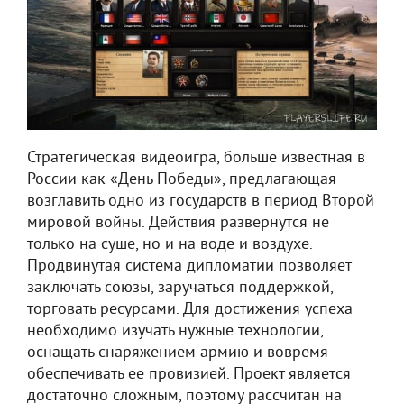
Стратегическая видеоигра, больше известная в
России как «День Победы», предлагающая
возглавить одно из государств в период Второй
мировой войны. Действия развернутся не
только на суше, но и на воде и воздухе.
Продвинутая система дипломатии позволяет
заключать союзы, заручаться поддержкой,
торговать ресурсами. Для достижения успеха
необходимо изучать нужные технологии,
оснащать снаряжением армию и вовремя
обеспечивать ее провизией. Проект является
достаточно сложным, поэтому рассчитан на