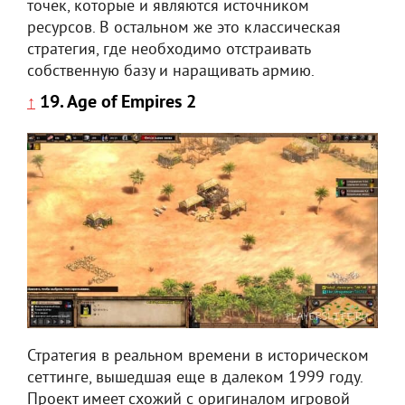
точек, которые и являются источником
ресурсов. В остальном же это классическая
стратегия, где необходимо отстраивать
собственную базу и наращивать армию.
19. Age of Empires 2
↑
Стратегия в реальном времени в историческом
сеттинге, вышедшая еще в далеком 1999 году.
Проект имеет схожий с оригиналом игровой