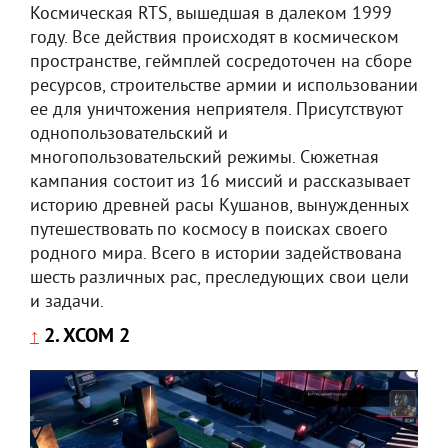
Космическая RTS, вышедшая в далеком 1999
году. Все действия происходят в космическом
пространстве, геймплей сосредоточен на сборе
ресурсов, строительстве армии и использовании
ее для уничтожения неприятеля. Присутствуют
однопользовательский и
многопользовательский режимы. Сюжетная
кампания состоит из 16 миссий и рассказывает
историю древней расы Кушанов, вынужденных
путешествовать по космосу в поисках своего
родного мира. Всего в истории задействована
шесть различных рас, преследующих свои цели
и задачи.
2. XCOM 2
↑