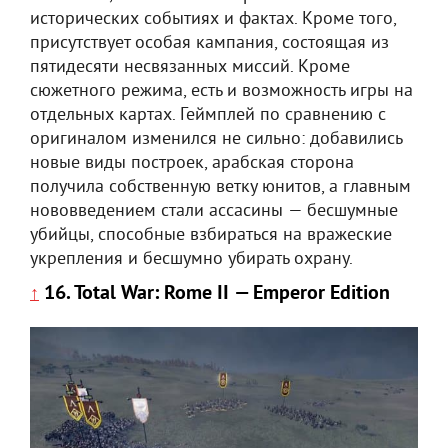
исторических событиях и фактах. Кроме того,
присутствует особая кампания, состоящая из
пятидесяти несвязанных миссий. Кроме
сюжетного режима, есть и возможность игры на
отдельных картах. Геймплей по сравнению с
оригиналом изменился не сильно: добавились
новые виды построек, арабская сторона
получила собственную ветку юнитов, а главным
нововведением стали ассасины — бесшумные
убийцы, способные взбираться на вражеские
укрепления и бесшумно убирать охрану.
16. Total War: Rome II — Emperor Edition
↑