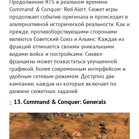
Продолжение RTS в реальном времени
Command
&
Conquer: Red Alert. Сюжет игры
продолжает события оригинала и происходит в
альтернативной исторической реальности. Как и
прежде, противоборствующими сторонами
являются Советский Союз и Альянс. Каждая из
фракций отличается своими уникальными
видами войск и постройками. Сиквел
франшизы может похвастаться улучшенной
графикой, более современным интерфейсом и
удобным сетевым режимом. Доступно две
кампании, каждая из которых включает по
дюжине сюжетных заданий.
13. Command & Conquer: Generals
↑