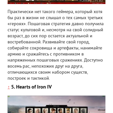
Практически нет такого геймера, который хотя
бы раз в жизни не слышал о тех самых третьих
«героях». Пошаговая стратегия давно получила
статус культовой и, несмотря на свой солидный
возраст, до сих пор остается актуальной и
востребованной. Развивайте свой город,
собирайте сокровища и артефакты, нанимайте
армию и сражайтесь с противником в
напряженных пошаговых сражениях. Доступно
восемь рас, непохожих друг на друга,
отличающихся своим набором существ,
построек и тактикой.
5. Hearts of Iron IV
↑