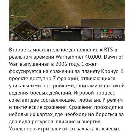
Второе самостоятельное дополнение к RTS в
реальном времени Warhammer 40,000: Dawn of
War, выпущенная в 2006 году. Сюжет
фокусируется на сражении за планету Кронус. В
проекте доступно 7 фракций, отличающихся
уникальными постройками, юнитами и тактикой
ведения боевых действий. Игровой процесс
сочетает две составляющие: глобальный режим
и тактические сражения. Сражения проходят на
небольших картах, где необходимо бороться за
два вида ресурсов: влияние и энергия.
Успешность игры зависит от захвата ключевых