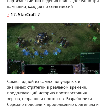
партизанский тип ведения войны. Доступно три
кампании, каждая по семь миссий.
12. StarCraft 2
↑
Сиквел одной из самых популярных и
значимых стратегий в реальном времени,
продолжающий историю противостояния
зергов, терранов и протоссов. Разработчики
бережно подошли к продолжению оригинала и