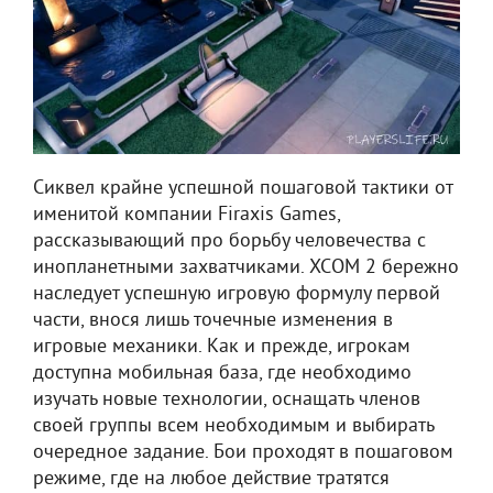
Сиквел крайне успешной пошаговой тактики от
именитой компании Firaxis Games,
рассказывающий про борьбу человечества с
инопланетными захватчиками. XCOM 2 бережно
наследует успешную игровую формулу первой
части, внося лишь точечные изменения в
игровые механики. Как и прежде, игрокам
доступна мобильная база, где необходимо
изучать новые технологии, оснащать членов
своей группы всем необходимым и выбирать
очередное задание. Бои проходят в пошаговом
режиме, где на любое действие тратятся