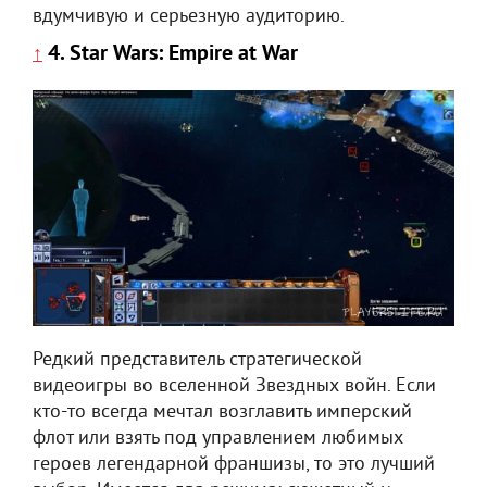
вдумчивую и серьезную аудиторию.
4. Star Wars: Empire at War
↑
Редкий представитель стратегической
видеоигры во вселенной Звездных войн. Если
кто-то всегда мечтал возглавить имперский
флот или взять под управлением любимых
героев легендарной франшизы, то это лучший