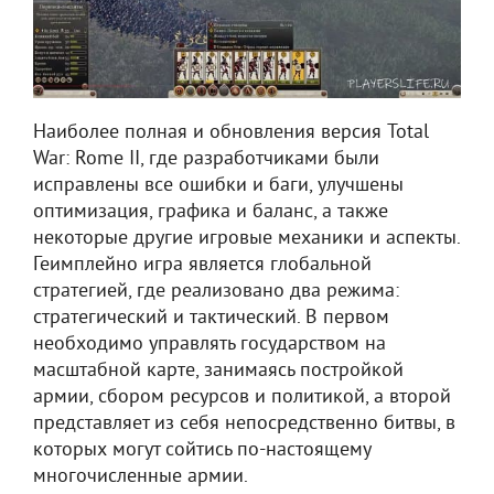
Наиболее полная и обновления версия Total
War: Rome II, где разработчиками были
исправлены все ошибки и баги, улучшены
оптимизация, графика и баланс, а также
некоторые другие игровые механики и аспекты.
Геимплейно игра является глобальной
стратегией, где реализовано два режима:
стратегический и тактический. В первом
необходимо управлять государством на
масштабной карте, занимаясь постройкой
армии, сбором ресурсов и политикой, а второй
представляет из себя непосредственно битвы, в
которых могут сойтись по-настоящему
многочисленные армии.