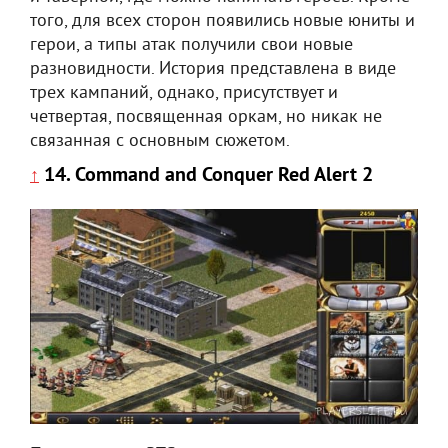
того, для всех сторон появились новые юниты и
герои, а типы атак получили свои новые
разновидности. История представлена в виде
трех кампаний, однако, присутствует и
четвертая, посвященная оркам, но никак не
связанная с основным сюжетом.
14. Command and Conquer Red Alert 2
↑