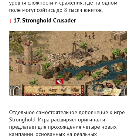
уровня сложности и сражения, где на одном
поле могут сойтись до 8 тысяч юнитов.
17. Stronghold Crusader
↑
Отдельное самостоятельное дополнение к игре
Stronghold. Игра расширяет оригинал и
предлагает для прохождения четыре новых
кампании, основанных на реальных