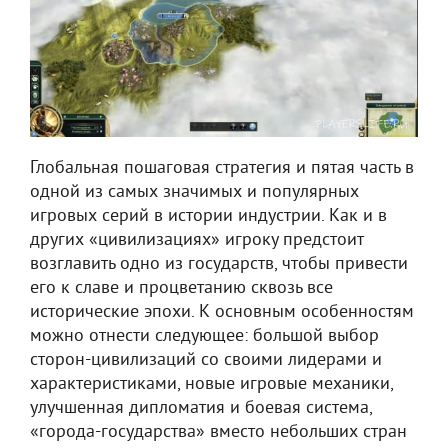
Глобальная пошаговая стратегия и пятая часть в
одной из самых значимых и популярных
игровых серий в истории индустрии. Как и в
других «цивилизациях» игроку предстоит
возглавить одно из государств, чтобы привести
его к славе и процветанию сквозь все
исторические эпохи. К основным особенностям
можно отнести следующее: большой выбор
сторон-цивилизаций со своими лидерами и
характеристиками, новые игровые механики,
улучшенная дипломатия и боевая система,
«города-государства» вместо небольших стран