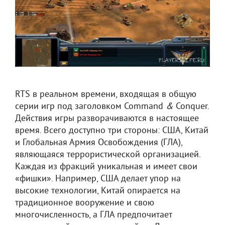
RTS в реальном времени, входящая в общую
серии игр под заголовком Command
&
Conquer.
Действия игры разворачиваются в настоящее
время. Всего доступно три стороны: США, Китай
и Глобальная Армия Освобождения (ГЛА),
являющаяся террористической организацией.
Каждая из фракций уникальная и имеет свои
«фишки». Например, США делает упор на
высокие технологии, Китай опирается на
традиционное вооружение и свою
многочисленность, а ГЛА предпочитает