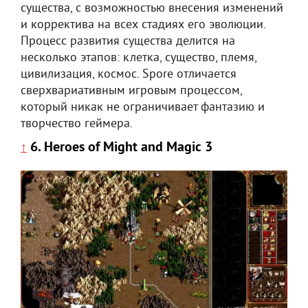
существа, с возможностью внесения изменений
и корректива на всех стадиях его эволюции.
Процесс развития существа делится на
несколько этапов: клетка, существо, племя,
цивилизация, космос. Spore отличается
сверхвариативным игровым процессом,
который никак не ограничивает фантазию и
творчество геймера.
6. Heroes of Might and Magic 3
↑