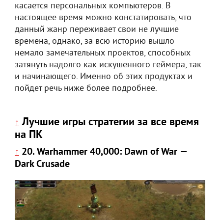
касается персональных компьютеров. В
настоящее время можно констатировать, что
данный жанр переживает свои не лучшие
времена, однако, за всю историю вышло
немало замечательных проектов, способных
затянуть надолго как искушенного геймера, так
и начинающего. Именно об этих продуктах и
пойдет речь ниже более подробнее.
Лучшие игры стратегии за все время
↑
на ПК
20. Warhammer 40,000: Dawn of War —
↑
Dark Crusade