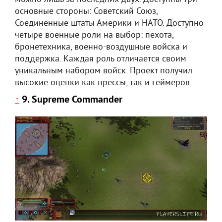
основные стороны: Советский Союз,
Соединенные штаты Америки и НАТО. Доступно
четыре военные роли на выбор: пехота,
бронетехника, военно-воздушные войска и
поддержка. Каждая роль отличается своим
уникальным набором войск. Проект получил
высокие оценки как прессы, так и геймеров.
9. Supreme Commander
↑