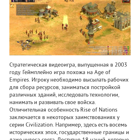
Стратегическая видеоигра, выпущенная в 2003
году. Геймплейно игра похожа на Age of
Empires. Игроку необходимо высылать рабочих
для сбора ресурсов, заниматься постройкой
различных зданий, исследовать технологии,
нанимать и развивать свое войска.
Отличительная особенность Rise of Nations
заключается в некоторых заимствованиях у
серии Civilization. Например, здесь есть восемь
исторических эпох, государственные границы и