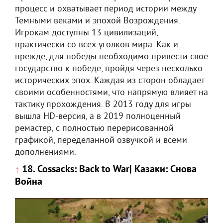
процесс и охватывает период истории между
Темными веками и эпохой Возрождения.
Игрокам доступны 13 цивилизаций,
практически со всех уголков мира. Как и
прежде, для победы необходимо привести свое
государство к победе, пройдя через несколько
исторических эпох. Каждая из сторон обладает
своими особенностями, что напрямую влияет на
тактику прохождения. В 2013 году для игры
вышла HD-версия, а в 2019 полноценный
ремастер, с полностью перерисованной
графикой, переделанной озвучкой и всеми
дополнениями.
18. Cossacks: Back to War| Казаки: Снова
↑
Война