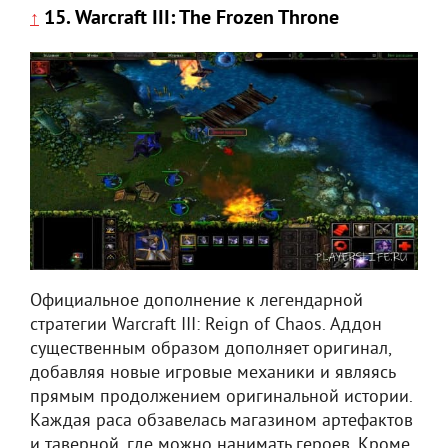
15. Warcraft III: The Frozen Throne
↑
Официальное дополнение к легендарной
стратегии Warcraft III: Reign of Chaos. Аддон
существенным образом дополняет оригинал,
добавляя новые игровые механики и являясь
прямым продолжением оригинальной истории.
Каждая раса обзавелась магазином артефактов
и таверной, где можно нанимать героев. Кроме