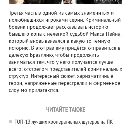
Третья часть в одной из самых знаменитых и
полюбившихся игроками серии. Криминальный
боевик продолжает рассказывать историю
бывшего копа с нелегкой судьбой Макса Пейна,
который вновь ввязался в какую-то темную
историю. В этот раз ему придётся отправиться в
далекую Бразилию, чтобы продолжить
заниматься тем, что у него получается лучше
всего: отстрелом представителей криминальных
структур. Интересный сюжет, харизматичные
герои, напряженные перестрелки и фирменное
слоу-мо прилагаются.
ЧИТАЙТЕ ТАКЖЕ
ТОП-13 лучших кооперативных шутеров на ПК