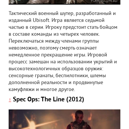
Тактический военный шутер, разработанный и
изданный Ubisoft. Игра является седьмой
частью в серии. Игроку предстоит стать бойцом
в составе команды из четырех человек.
Переключаться между членами группы
невозможно, поэтому смерть означает
немедленное прекращение игры. Игровой
процесс замешан на использовании укрытий и
высокотехнологичных образцов оружия:
cенсорные гранаты, беспилотники, шлемы
дополненной реальности и продвинутые
камуфляжи и многое другое.
Spec Ops: The Line (2012)
↑