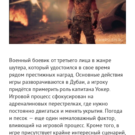
Военный боевик от третьего лица в жанре
шутера, который удостоился в свое время
рядом престижных наград. Основные действия
игры разворачиваются в Дубаи, а игроку
придётся примерить роль капитана Уокер.
Игровой процесс сфокусирован на
адреналиновых перестрелках, где нужно
постоянно двигаться и менять укрытия. Погода
и песок — еще один немаловажный фактор,
влияющий на игровой процесс. Кроме того, в
игре присутствует крайне интересный сценарий,