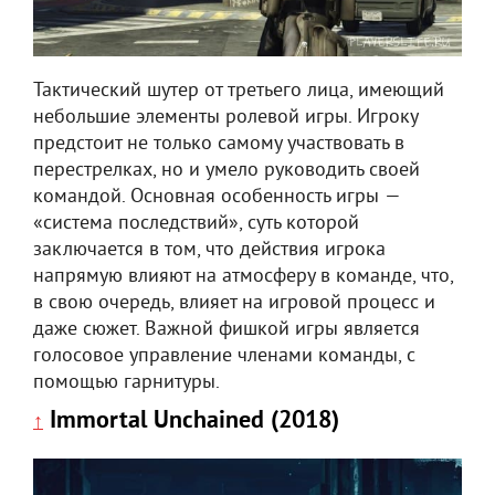
Тактический шутер от третьего лица, имеющий
небольшие элементы ролевой игры. Игроку
предстоит не только самому участвовать в
перестрелках, но и умело руководить своей
командой. Основная особенность игры —
«система последствий», суть которой
заключается в том, что действия игрока
напрямую влияют на атмосферу в команде, что,
в свою очередь, влияет на игровой процесс и
даже сюжет. Важной фишкой игры является
голосовое управление членами команды, с
помощью гарнитуры.
Immortal Unchained (2018)
↑