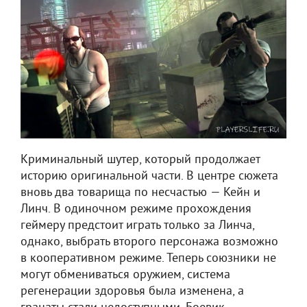
Криминальный шутер, который продолжает
историю оригинальной части. В центре сюжета
вновь два товарища по несчастью — Кейн и
Линч. В одиночном режиме прохождения
геймеру предстоит играть только за Линча,
однако, выбрать второго персонажа возможно
в кооперативном режиме. Теперь союзники не
могут обмениваться оружием, система
регенерации здоровья была изменена, а