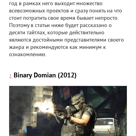
год в рамках него выходит множество
всевозможных проектов и сразу понять на что
стоит потратить свое время бывает непросто.
Поэтому в статьи ниже будет рассказано о
десяти тайтлах, которые действительно
являются достойными представителями своего
жанра и рекомендуются как минимум к
ознакомлению.
Binary Domian (2012)
↑