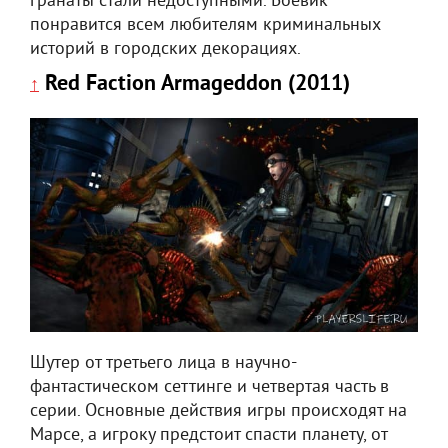
гранаты стали недоступными. Боевик
понравится всем любителям криминальных
историй в городских декорациях.
Red Faction Armageddon (2011)
↑
Шутер от третьего лица в научно-
фантастическом сеттинге и четвертая часть в
серии. Основные действия игры происходят на
Марсе, а игроку предстоит спасти планету, от