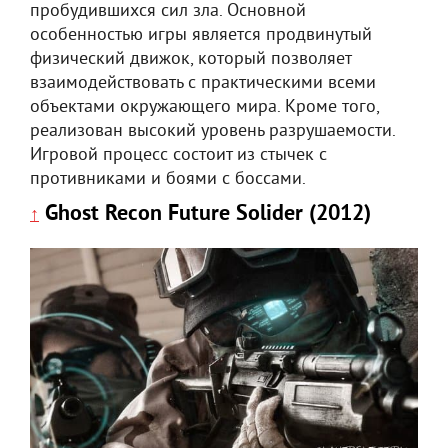
пробудившихся сил зла. Основной
особенностью игры является продвинутый
физический движок, который позволяет
взаимодействовать с практическими всеми
объектами окружающего мира. Кроме того,
реализован высокий уровень разрушаемости.
Игровой процесс состоит из стычек с
противниками и боями с боссами.
Ghost Recon Future Solider (2012)
↑