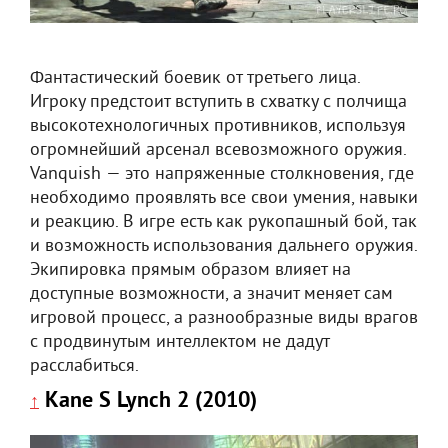
Фантастический боевик от третьего лица.
Игроку предстоит вступить в схватку с полчища
высокотехнологичных противников, используя
огромнейший арсенал всевозможного оружия.
Vanquish — это напряженные столкновения, где
необходимо проявлять все свои умения, навыки
и реакцию. В игре есть как рукопашный бой, так
и возможность использования дальнего оружия.
Экипировка прямым образом влияет на
доступные возможности, а значит меняет сам
игровой процесс, а разнообразные виды врагов
с продвинутым интеллектом не дадут
расслабиться.
Kane S Lynch 2 (2010)
↑