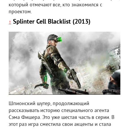
который отмечают все, кто знакомился с
проектом.
Splinter Cell Blacklist (2013)
↑
Шпионский шутер, продолжающий
рассказывать историю специального агента
Сэма Фишера. Это уже шестая часть в серии. В
этот раз игра сместила свои акценты и стала