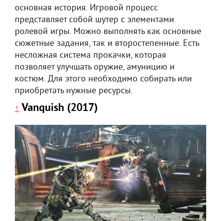
основная история. Игровой процесс
представляет собой шутер с элементами
ролевой игры. Можно выполнять как основные
сюжетные задания, так и второстепенные. Есть
несложная система прокачки, которая
позволяет улучшать оружие, амуницию и
костюм. Для этого необходимо собирать или
приобретать нужные ресурсы.
Vanquish (2017)
↑