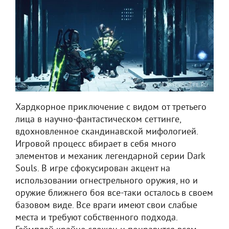
Хардкорное приключение с видом от третьего
лица в научно-фантастическом сеттинге,
вдохновленное скандинавской мифологией.
Игровой процесс вбирает в себя много
элементов и механик легендарной серии Dark
Souls. В игре сфокусирован акцент на
использовании огнестрельного оружия, но и
оружие ближнего боя все-таки осталось в своем
базовом виде. Все враги имеют свои слабые
места и требуют собственного подхода.