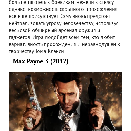
больше тяготеть к боевикам, нежели к стелсу,
однако, возможность скрытного прохождения
все еще присутствует. Сэму вновь предстоит
нейтрализовать угрозу человечеству, используя
весь свой обширный арсенал оружия и
гаджетов. Игра подойдет всем тем, кто любит
вариативность прохождения и неравнодушен к
творчеству Тома Клэнси.
Max Payne 3 (2012)
↑