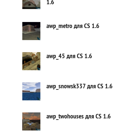
1.6
awp_metro для CS 1.6
awp_45 для CS 1.6
awp_snowsk337 для CS 1.6
awp_twohouses для CS 1.6