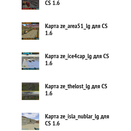
CS 1.6
Карта ze_area51_lg для CS
1.6
Карта ze_ice4cap_lg для CS
1.6
Карта ze_thelost_lg для CS
1.6
Карта ze_isla_nublar_lg для
CS 1.6