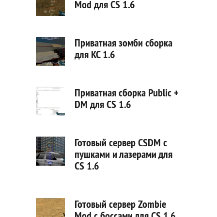
Mod для CS 1.6
Приватная зомби сборка
для КС 1.6
Приватная сборка Public +
DM для CS 1.6
Готовый сервер CSDM с
пушками и лазерами для
CS 1.6
Готовый сервер Zombie
Mod с боссами для CS 1.6