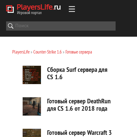
PlayersLife
»
Counter-Strike 1.6
»
Готовые сервера
Сборка Surf сервера для
CS 1.6
Готовый сервер DeathRun
для CS 1.6 от 2018 года
Готовый сервер Warcraft 3