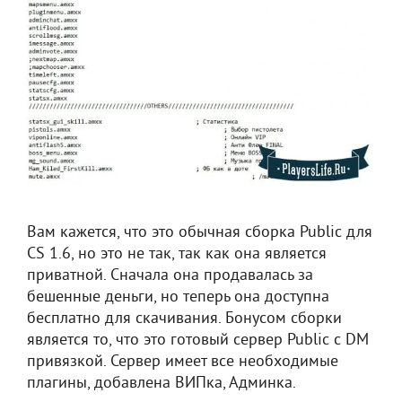
Вам кажется, что это обычная сборка Public для
CS 1.6, но это не так, так как она является
приватной. Сначала она продавалась за
бешенные деньги, но теперь она доступна
бесплатно для скачивания. Бонусом сборки
является то, что это готовый сервер Public с DM
привязкой. Сервер имеет все необходимые
плагины, добавлена ВИПка, Админка.