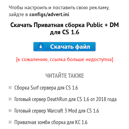
Чтобы настроить и поставить свою рекламу,
зайдте в
configs/advert.ini
.
Скачать Приватная сборка Public + DM
для CS 1.6
[к сожалению, ссылка больше недоступна]
ЧИТАЙТЕ ТАКЖЕ
Сборка Surf сервера для CS 1.6
Готовый сервер DeathRun для CS 1.6 от 2018 года
Готовый сервер Warcraft 3 Mod для CS 1.6
Приватная зомби сборка для КС 1.6