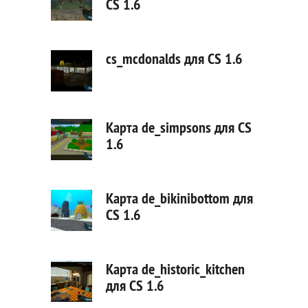
CS 1.6
cs_mcdonalds для CS 1.6
Карта de_simpsons для CS
1.6
Карта de_bikinibottom для
CS 1.6
Карта de_historic_kitchen
для CS 1.6