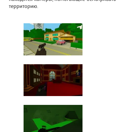
территорию.