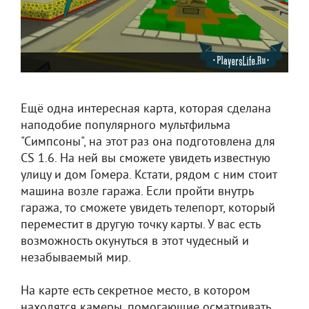
Ещё одна интересная карта, которая сделана
наподобие популярного мультфильма
"Симпсоны", на этот раз она подготовлена для
CS 1.6. На ней вы сможете увидеть известную
улицу и дом Гомера. Кстати, рядом с ним стоит
машина возле гаража. Если пройти внутрь
гаража, то сможете увидеть телепорт, который
переместит в другую точку карты. У вас есть
возможность окунуться в этот чудесный и
незабываемый мир.
На карте есть секретное место, в котором
находятся камеры, помогающие осматривать