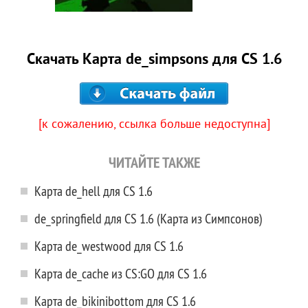
Скачать Карта de_simpsons для CS 1.6
[к сожалению, ссылка больше недоступна]
ЧИТАЙТЕ ТАКЖЕ
Карта de_hell для CS 1.6
de_springfield для CS 1.6 (Карта из Симпсонов)
Карта de_westwood для CS 1.6
Карта de_cache из CS:GO для CS 1.6
Карта de_bikinibottom для CS 1.6