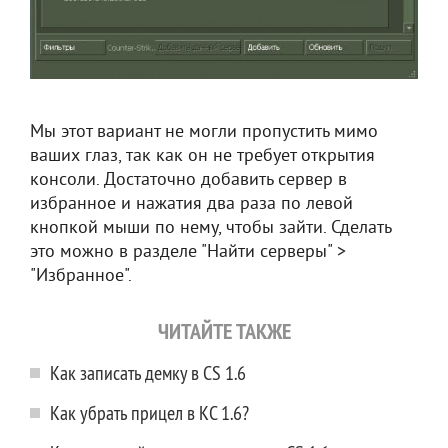
Мы этот вариант не могли пропустить мимо
ваших глаз, так как он не требует открытия
консоли. Достаточно добавить сервер в
избранное и нажатия два раза по левой
кнопкой мыши по нему, чтобы зайти. Сделать
это можно в разделе "Найти серверы" >
"Избранное".
ЧИТАЙТЕ ТАКЖЕ
Как записать демку в CS 1.6
Как убрать прицел в КС 1.6?