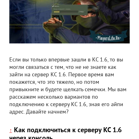
Если вы только впервые зашли в КС 1.6, то вы
могли связаться с тем, что не не знаете как
зайти на сервер КС 1.6. Первое время вам
покажется, что это тяжело, но потом
привыкните и будете щелкать семечки. Мы вам
расскажем несколько вариантов по
подключению к серверу КС 1.6, зная его айпи
адрес. Давайте начнем?
Как подключиться к серверу КС 1.6
↑
через консоль