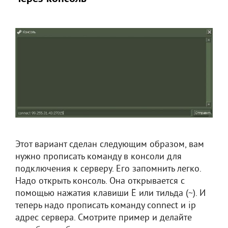
Этот вариант сделан следующим образом, вам
нужно прописать команду в консоли для
подключения к серверу. Его запомнить легко.
Надо открыть консоль. Она открывается с
помощью нажатия клавиши Ё или тильда (~). И
теперь надо прописать команду connect и ip
адрес сервера. Смотрите пример и делайте