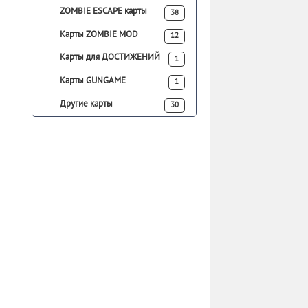
ZOMBIE ESCAPE карты
38
Карты ZOMBIE MOD
12
Карты для ДОСТИЖЕНИЙ
1
Карты GUNGAME
1
Другие карты
30