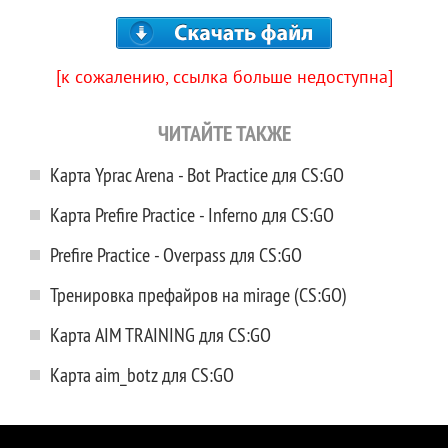
[к сожалению, ссылка больше недоступна]
ЧИТАЙТЕ ТАКЖЕ
Карта Yprac Arena - Bot Practice для CS:GO
Карта Prefire Practice - Inferno для CS:GO
Prefire Practice - Overpass для CS:GO
Тренировка префайров на mirage (CS:GO)
Карта AIM TRAINING для CS:GO
Карта aim_botz для CS:GO