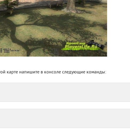
 этой карте напишите в консоле следующие команды: