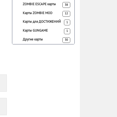
ZOMBIE ESCAPE карты
38
Карты ZOMBIE MOD
12
Карты для ДОСТИЖЕНИЙ
1
Карты GUNGAME
1
Другие карты
30