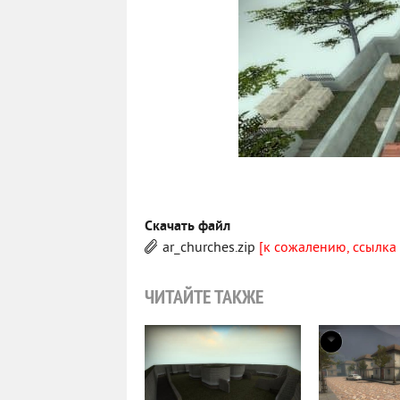
Скачать файл
ar_churches.zip
[к сожалению, ссылка
ЧИТАЙТЕ ТАКЖЕ