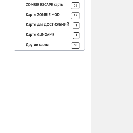
ZOMBIE ESCAPE карты
38
Карты ZOMBIE MOD
12
Карты для ДОСТИЖЕНИЙ
1
Карты GUNGAME
1
Другие карты
30