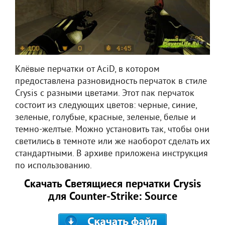
Клёвые перчатки от AciD, в котором
предоставлена разновидность перчаток в стиле
Crysis с разными цветами. Этот пак перчаток
состоит из следующих цветов: черные, синие,
зеленые, голубые, красные, зеленые, белые и
темно-желтые. Можно установить так, чтобы они
светились в темноте или же наоборот сделать их
стандартными. В архиве приложена инструкция
по использованию.
Скачать Светящиеся перчатки Crysis
для Counter-Strike: Source