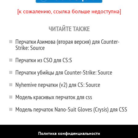
[к сожалению, ссылка больше недоступна]
ЧИТАЙТЕ ТАКЖЕ
Перчатки Азимова (вторая версия) для Counter-
Strike: Source
Перчатки из CSO для CS:S
Перчатки убийцы для Counter-Strike: Source
Nyhemive перчатки (v2) для CS: Source
Модель красивых перчаток для css
Модель перчаток Nano-Suit Gloves (Crysis) для CSS
Политика конфиденциальности