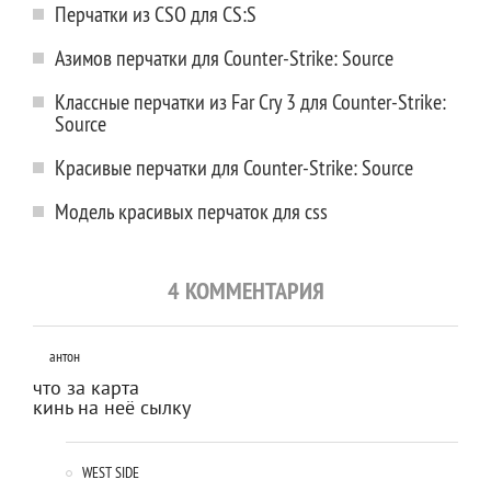
Перчатки из CSO для CS:S
Азимов перчатки для Counter-Strike: Source
Классные перчатки из Far Cry 3 для Counter-Strike:
Source
Красивые перчатки для Counter-Strike: Source
Модель красивых перчаток для css
4 КОММЕНТАРИЯ
антон
что за карта
кинь на неё сылку
WEST SIDE