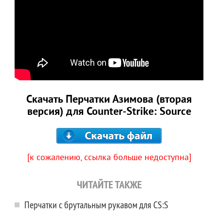
Скачать Перчатки Азимова (вторая
версия) для Counter-Strike: Source
[к сожалению, ссылка больше недоступна]
ЧИТАЙТЕ ТАКЖЕ
Перчатки с брутальным рукавом для CS:S