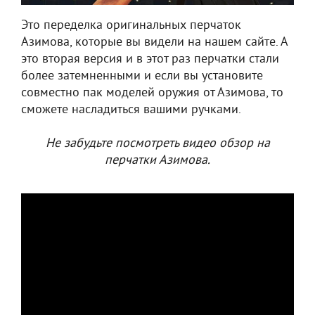
Это переделка оригинальных перчаток
Азимова, которые вы видели на нашем сайте. А
это вторая версия и в этот раз перчатки стали
более затемненными и если вы установите
совместно пак моделей оружия от Азимова, то
сможете насладиться вашими ручками.
Не забудьте посмотреть видео обзор на
перчатки Азимова.