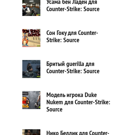
Усама бен Ладен для
Counter-Strike: Source
Сон Гоку для Counter-
Strike: Source
Бритый guerilla для
Counter-Strike: Source
Модель игрока Duke
Nukem для Counter-Strike:
Source
Нико Беллик для Counter-