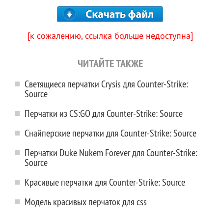
[к сожалению, ссылка больше недоступна]
ЧИТАЙТЕ ТАКЖЕ
Светящиеся перчатки Crysis для Counter-Strike:
Source
Перчатки из CS:GO для Counter-Strike: Source
Снайперские перчатки для Counter-Strike: Source
Перчатки Duke Nukem Forever для Counter-Strike:
Source
Красивые перчатки для Counter-Strike: Source
Модель красивых перчаток для css