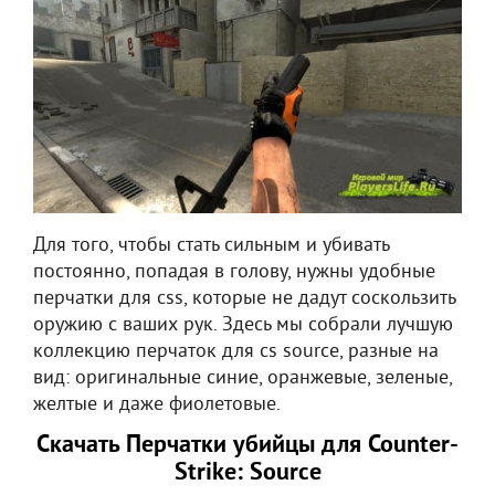
Для того, чтобы стать сильным и убивать
постоянно, попадая в голову, нужны удобные
перчатки для css, которые не дадут соскользить
оружию с ваших рук. Здесь мы собрали лучшую
коллекцию перчаток для cs source, разные на
вид: оригинальные синие, оранжевые, зеленые,
желтые и даже фиолетовые.
Скачать Перчатки убийцы для Counter-
Strike: Source