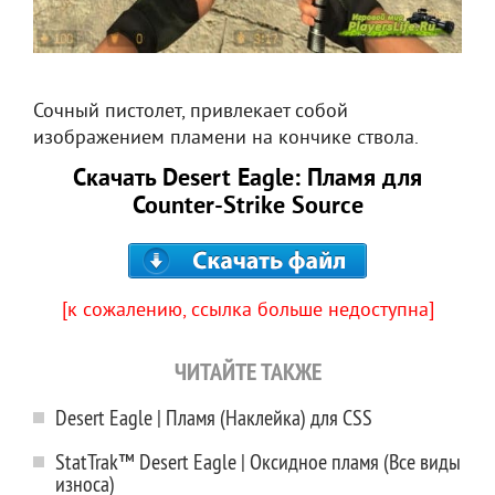
Сочный пистолет, привлекает собой
изображением пламени на кончике ствола.
Скачать Desert Eagle: Пламя для
Counter-Strike Source
[к сожалению, ссылка больше недоступна]
ЧИТАЙТЕ ТАКЖЕ
Desert Eagle | Пламя (Наклейка) для CSS
StatTrak™ Desert Eagle | Оксидное пламя (Все виды
износа)