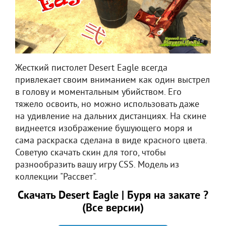
Жесткий пистолет Desert Eagle всегда
привлекает своим вниманием как один выстрел
в голову и моментальным убийством. Его
тяжело освоить, но можно использовать даже
на удивление на дальних дистанциях. На скине
виднеется изображение бушующего моря и
сама раскраска сделана в виде красного цвета.
Советую скачать скин для того, чтобы
разнообразить вашу игру CSS. Модель из
коллекции "Рассвет".
Скачать Desert Eagle | Буря на закате ?
(Все версии)