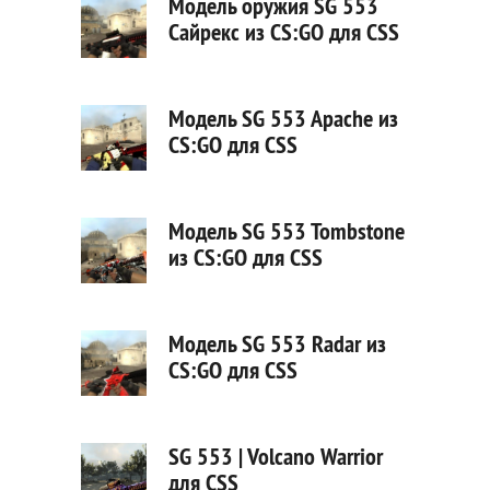
Модель оружия SG 553
Сайрекс из CS:GO для CSS
Модель SG 553 Apache из
CS:GO для CSS
Модель SG 553 Tombstone
из CS:GO для CSS
Модель SG 553 Radar из
CS:GO для CSS
SG 553 | Volcano Warrior
для CSS