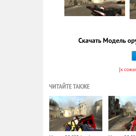
Скачать Модель ор
[к сожа
ЧИТАЙТЕ ТАКЖЕ