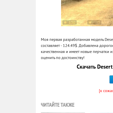
Моя первая разработанная модель Deser
составляет - 124.49$. Добавлена дорог
качественная и имеет новые перчатки из
оценить по достоинству!
Скачать Desert
[к сожа
ЧИТАЙТЕ ТАКЖЕ