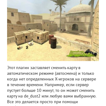
Этот плагин заставляет сменить карту в
автоматическом режиме (автосмена) и только
когда нет определенных X-игроков на сервере
в течение времени. Например, если сервер
пустует больше 10 минут, то он может сменить
карту на de_dust2 или любую вами выбранную.
Все это делается просто при помощи