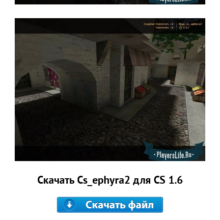
Скачать Cs_ephyra2 для CS 1.6