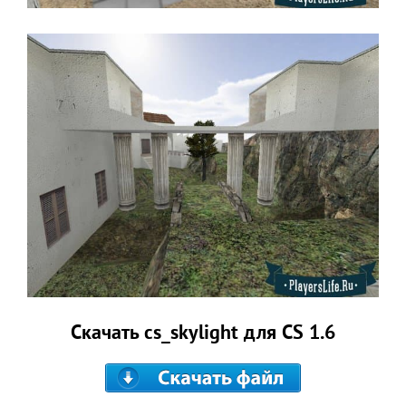
Скачать cs_skylight для CS 1.6