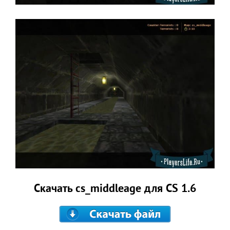
Скачать cs_middleage для CS 1.6