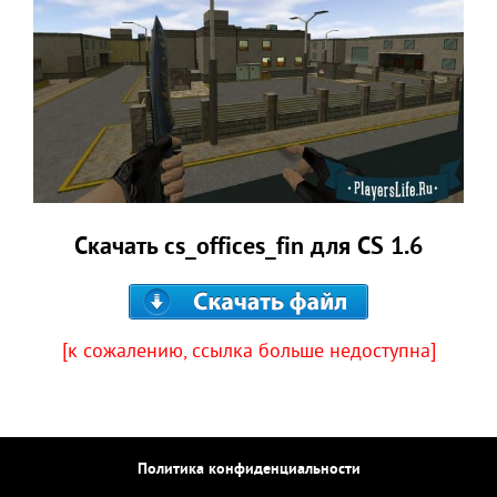
Скачать cs_offices_fin для CS 1.6
[к сожалению, ссылка больше недоступна]
Политика конфиденциальности