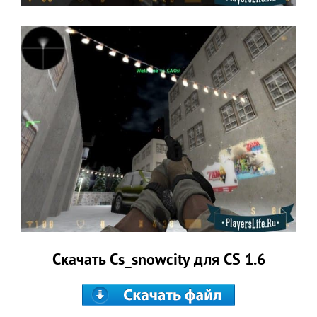
Скачать Cs_snowcity для CS 1.6