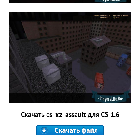
Скачать cs_xz_assault для CS 1.6