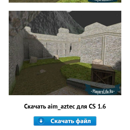
Скачать aim_aztec для CS 1.6