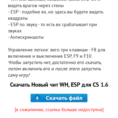
видеть врагов через стены
- ESP - подобие вх, но здесь вы будете видеть
квадраты
- ESP по звуку - то есть вх срабатывает при
звуках
- Антискриншоты
Управление легкое: вего три клавиши - F8 для
включения и выключения ESP, F9 и F10.
Чтобы запустить чит, достаточно его скачать,
потом включить его и после этого запустить
саму игру!
Скачать Новый чит WH, ESP для CS 1.6
[к сожалению, ссылка больше недоступна]