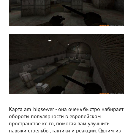
Карта am_bigsewer - она очень быстро набирает
обороты популярности в европейском
пространстве кс го, помогая вам улучшить
навыки стрельбы, тактики и реакции. Одним из