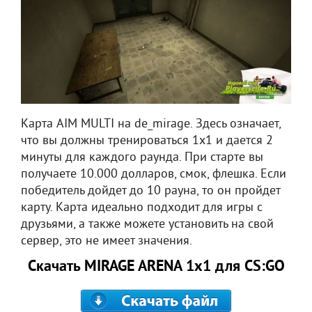
Карта AIM MULTI на de_mirage. Здесь означает,
что вы должны тренироваться 1х1 и дается 2
минуты для каждого раунда. При старте вы
получаете 10.000 долларов, смок, флешка. Если
победитель дойдет до 10 рауна, то он пройдет
карту. Карта идеально подходит для игры с
друзьями, а также можете установить на свой
сервер, это не имеет значения.
Скачать MIRAGE ARENA 1x1 для CS:GO