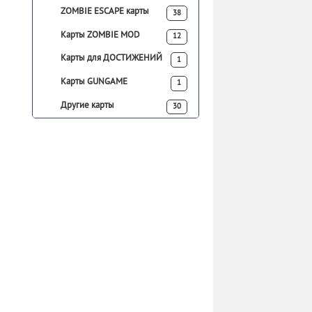
ZOMBIE ESCAPE карты
38
Карты ZOMBIE MOD
12
Карты для ДОСТИЖЕНИЙ
1
Карты GUNGAME
1
Другие карты
30