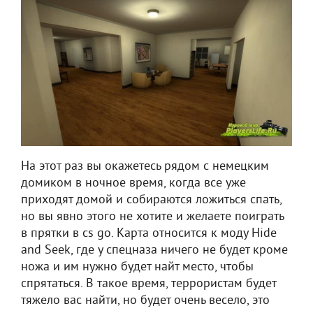
На этот раз вы окажетесь рядом с немецким
домиком в ночное время, когда все уже
приходят домой и собираются ложиться спать,
но вы явно этого не хотите и желаете поиграть
в прятки в cs go. Карта относится к моду Hide
and Seek, где у спецназа ничего не будет кроме
ножа и им нужно будет найт место, чтобы
спрятаться. В такое время, террористам будет
тяжело вас найти, но будет очень весело, это