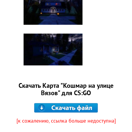
Скачать Карта "Кошмар на улице
Вязов" для CS:GO
[к сожалению, ссылка больше недоступна]