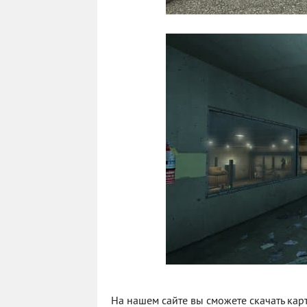
На нашем сайте вы сможете скачать карт