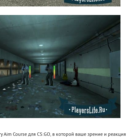
у Aim Course для CS:GO, в которой ваше зрение и реакция