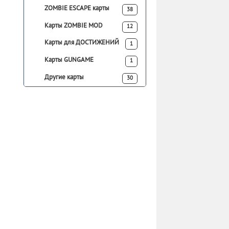
ZOMBIE ESCAPE карты
38
Карты ZOMBIE MOD
12
Карты для ДОСТИЖЕНИЙ
1
Карты GUNGAME
1
Другие карты
30