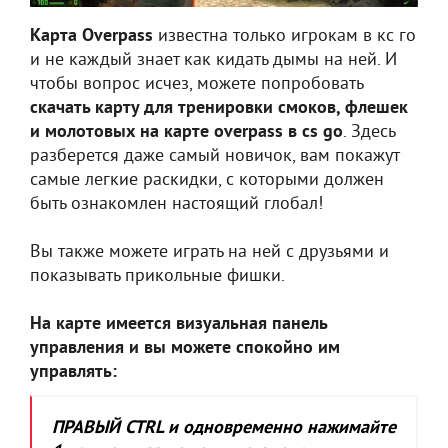
Карта Overpass
известна только игрокам в кс го
и не каждый знает как кидать дымы на ней. И
чтобы вопрос исчез, можете попробовать
скачать карту для тренировки смоков, флешек
и молотовых на карте overpass в cs go
. Здесь
разберется даже самый новичок, вам покажут
самые легкие раскидки, с которыми должен
быть ознакомлен настоящий глобал!
Вы также можете играть на ней с друзьями и
показывать прикольные фишки.
На карте имеется визуальная панель
управления и вы можете спокойно им
управлять:
ПРАВЫЙ CTRL и одновременно нажимайте