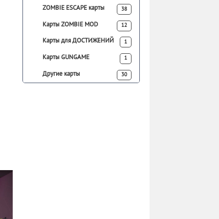
ZOMBIE ESCAPE карты
38
Карты ZOMBIE MOD
12
Карты для ДОСТИЖЕНИЙ
1
Карты GUNGAME
1
Другие карты
30