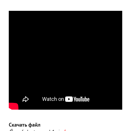
Скачать файл