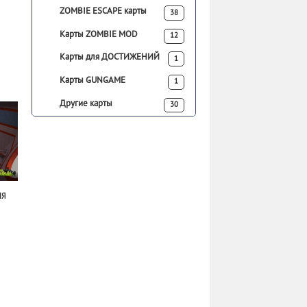
ZOMBIE ESCAPE карты
38
Карты ZOMBIE MOD
12
Карты для ДОСТИЖЕНИЙ
1
Карты GUNGAME
1
Другие карты
30
ля