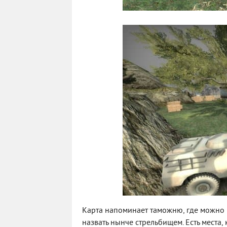
Карта напоминает таможню, где можно п
назвать нынче стрельбищем. Есть места, 