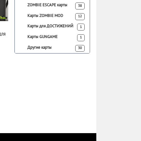
ZOMBIE ESCAPE карты
38
Карты ZOMBIE MOD
12
Карты для ДОСТИЖЕНИЙ
1
для
Карты GUNGAME
1
Другие карты
30