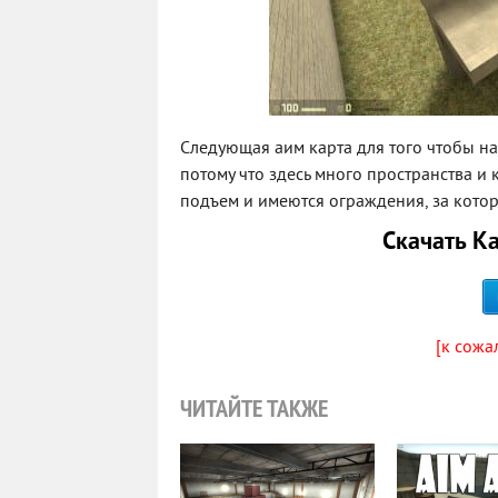
Следующая аим карта для того чтобы нау
потому что здесь много пространства и 
подъем и имеются ограждения, за кото
Скачать К
[к сожа
ЧИТАЙТЕ ТАКЖЕ