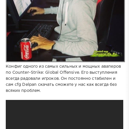
Конфиг одного из самых сильных и мощных аваперов
по Counter-Strike: Global Offensive. Его выступления
всегда радовали игроков. Он постоянно стабилен и
сам cfg Delpan скачать сможете у нас как всегда без
всяких проблем.