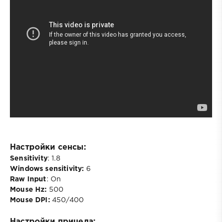
Настройки сенсы:
Sensitivity
: 1.8
Windows sensitivity:
6
Raw Input
: On
Mouse Hz:
500
Mouse DPI:
450/400
Настройки прицела: