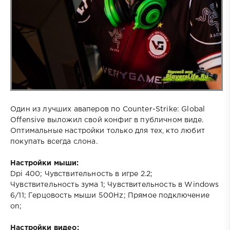
Один из лучших аваперов по Counter-Strike: Global
Offensive выложил свой конфиг в публичном виде.
Оптимальные настройки только для тех, кто любит
покупать всегда слона.
Настройки мыши:
Dpi 400; Чувствительность в игре 2.2;
Чувствительность зума 1; Чувствительность в Windows
6/11; Герцовость мыши 500Hz; Прямое подключение
on;
Настройки видео: