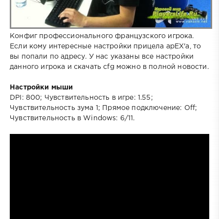
Конфиг профессионального французского игрока.
Если кому интересные настройки прицела apEX'а, то
вы попали по адресу. У нас указаны все настройки
данного игрока и скачать cfg можно в полной новости.
Настройки мыши
DPI: 800; Чувствительность в игре: 1.55;
Чувствительность зума 1; Прямое подключение: Off;
Чувствительность в Windows: 6/11.