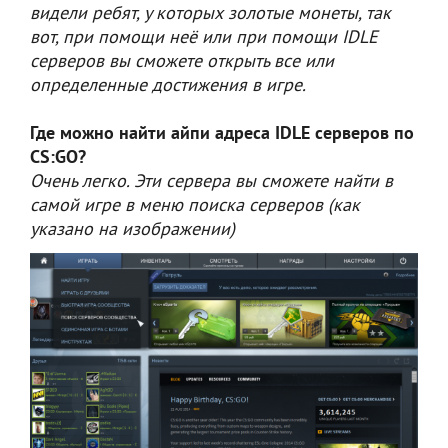
видели ребят, у которых золотые монеты, так
вот, при помощи неё или при помощи IDLE
серверов вы сможете открыть все или
определенные достижения в игре.
Где можно найти айпи адреса IDLE серверов по
CS:GO?
Очень легко. Эти сервера вы сможете найти в
самой игре в меню поиска серверов (как
указано на изображении)