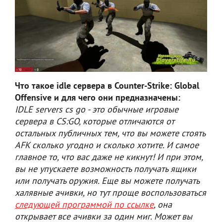
Что такое idle сервера в Counter-Strike: Global
Offensive и для чего они предназначены:
IDLE servers cs go - это обычные игровые
сервера в CS:GO, которые отличаются от
остальных публичных тем, что вы можете стоять
AFK сколько угодно и сколько хотите. И самое
главное то, что вас даже не кикнут! И при этом,
вы не упускаете возможность получать ящики
или получать оружия. Еще вы можете получать
халявные ачивки, но тут проще воспользоваться
следующей программой по ссылке
, она
открывает все ачивки за один миг. Может вы