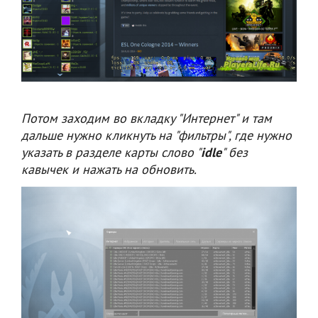
Потом заходим во вкладку "Интернет" и там
дальше нужно кликнуть на "фильтры", где нужно
указать в разделе карты слово "
idle
" без
кавычек и нажать на обновить.