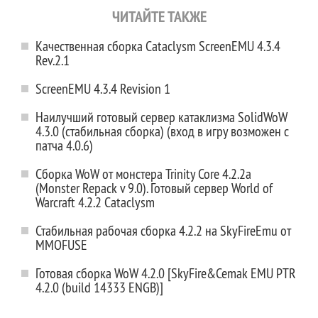
ЧИТАЙТЕ ТАКЖЕ
Качественная сборка Cataclysm ScreenEMU 4.3.4
Rev.2.1
ScreenEMU 4.3.4 Revision 1
Наилучший готовый сервер катаклизма SolidWoW
4.3.0 (стабильная сборка) (вход в игру возможен с
патча 4.0.6)
Сборка WoW от монстера Trinity Core 4.2.2a
(Monster Repack v 9.0). Готовый сервер World of
Warcraft 4.2.2 Cataclysm
Стабильная рабочая сборка 4.2.2 на SkyFireEmu от
MMOFUSE
Готовая сборка WoW 4.2.0 [SkyFire&Cemak EMU PTR
4.2.0 (build 14333 ENGB)]