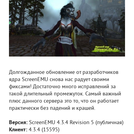
Долгожданное обновление от разработчиков
ядра ScreenEMU снова нас радует своими
фиксами! Достаточно много исправлений за
такой длительный промежуток. Самый важный
плюс данного сервера это то, что он работает
практически без падений и крашей.
Версия:
ScreenEMU 4.3.4 Revision 5 (публичная)
Клиент:
4.3.4 (15595)