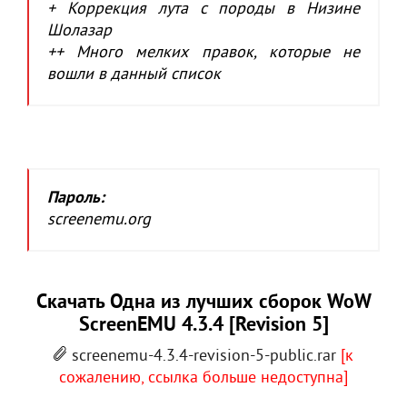
+ Коррекция лута с породы в Низине
Шолазар
++ Много мелких правок, которые не
вошли в данный список
Пароль:
screenemu.org
Скачать Одна из лучших сборок WoW
ScreenEMU 4.3.4 [Revision 5]
screenemu-4.3.4-revision-5-public.rar
[к
сожалению, ссылка больше недоступна]