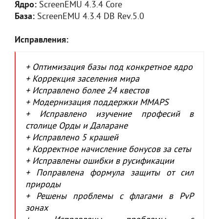
Ядро:
ScreenEMU 4.3.4 Core
База:
ScreenEMU 4.3.4 DB Rev.5.0
Исправления:
+ Оптимизация базы под конкретное ядро
+ Коррекция заселения мира
+ Исправлено более 24 квестов
+ Модернизация поддержки MMAPS
+ Исправлено изучение професий в
столице Орды и Даларане
+ Исправлено 5 крашей
+ Корректное начисление бонусов за сеты
+ Исправлены ошибки в русификации
+ Поправлена формула защиты от сил
природы
+ Решены проблемы с флагами в PvP
зонах